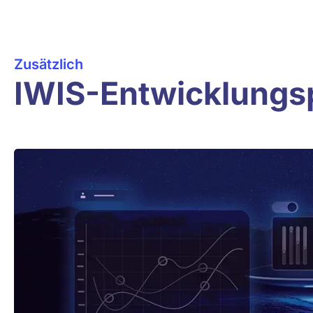
Zusätzlich
IWIS-Entwicklungsp