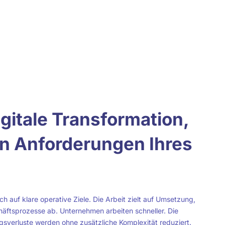
gitale Transformation,
en Anforderungen Ihres
ch auf klare operative Ziele. Die Arbeit zielt auf Umsetzung,
häftsprozesse ab. Unternehmen arbeiten schneller. Die
ngsverluste werden ohne zusätzliche Komplexität reduziert.