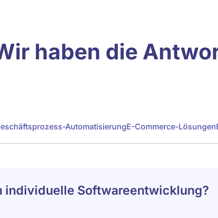
Wir haben die Antwo
eschäftsprozess-Automatisierung
E-Commerce-Lösungen
individuelle Softwareentwicklung?