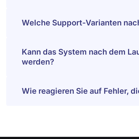
Welche Support-Varianten nac
Kann das System nach dem Laun
werden?
Wie reagieren Sie auf Fehler, 