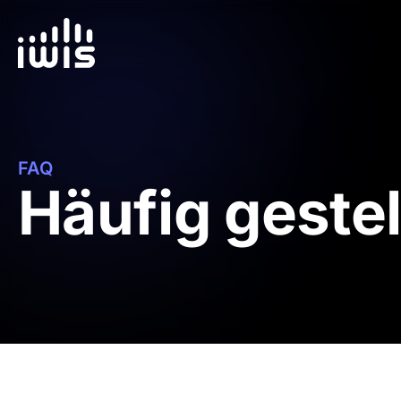
FAQ
Häufig gestel