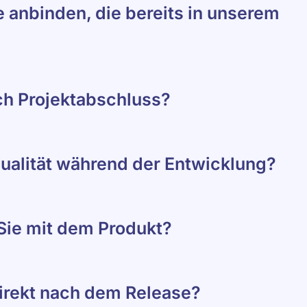
 anbinden, die bereits in unserem
ch Projektabschluss?
qualität während der Entwicklung?
Sie mit dem Produkt?
direkt nach dem Release?