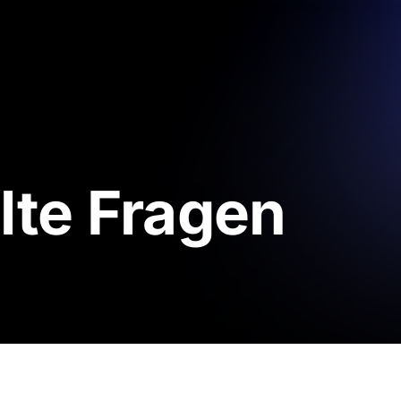
lte Fragen