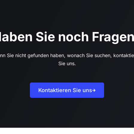
aben Sie noch Frage
n Sie nicht gefunden haben, wonach Sie suchen, kontaktie
Sie uns.
Kontaktieren Sie uns