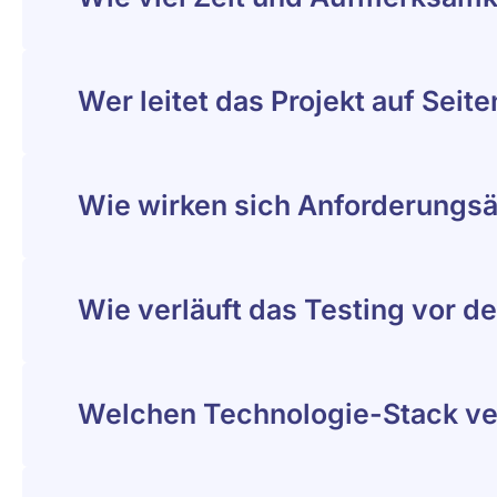
Wer leitet das Projekt auf Seit
Wie wirken sich Anforderungsä
Wie verläuft das Testing vor 
Welchen Technologie-Stack ver