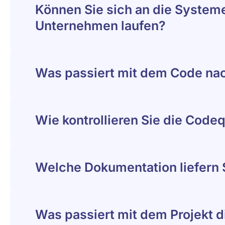
Können Sie sich an die Systeme
Unternehmen laufen?
Was passiert mit dem Code na
Wie kontrollieren Sie die Code
Welche Dokumentation liefern 
Was passiert mit dem Projekt 