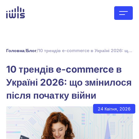
Головна
/
Блог
/
10 трендів e-commerce в Україні 2026: що змінилося після початку війни
10 трендів e-commerce в
Україні 2026: що змінилося
після початку війни
24 Квітня, 2026