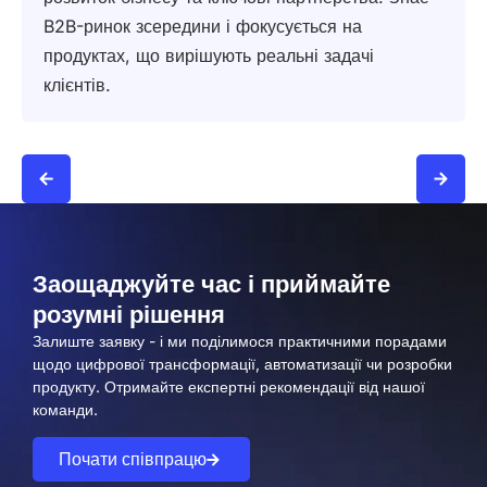
B2B-ринок зсередини і фокусується на
продуктах, що вирішують реальні задачі
клієнтів.
Заощаджуйте час і приймайте
розумні рішення
Залиште заявку - і ми поділимося практичними порадами
щодо цифрової трансформації, автоматизації чи розробки
продукту. Отримайте експертні рекомендації від нашої
команди.
Почати співпрацю