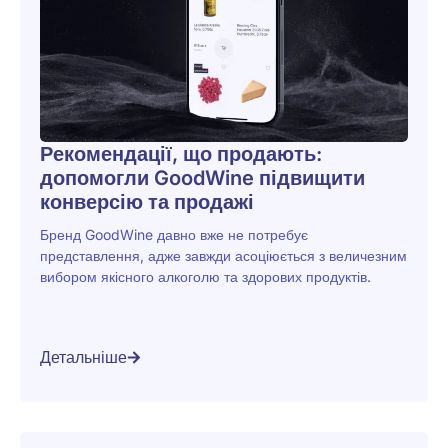
Рекомендації, що продають:
допомогли GoodWine підвищити
конверсію та продажі
Бренд GoodWine давно вже не потребує
представлення, адже завжди асоціюється з величезним
вибором якісного алкоголю та здорових продуктів.
Детальніше