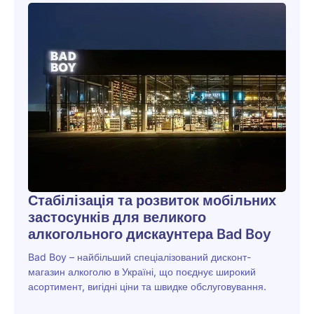
Стабілізація та розвиток мобільних
застосунків для великого
алкогольного дискаунтера Bad Boy
Bad Boy – найбільший спеціалізований дисконт-
магазин алкоголю в Україні, що поєднує широкий
асортимент, вигідні ціни та швидке обслуговування.