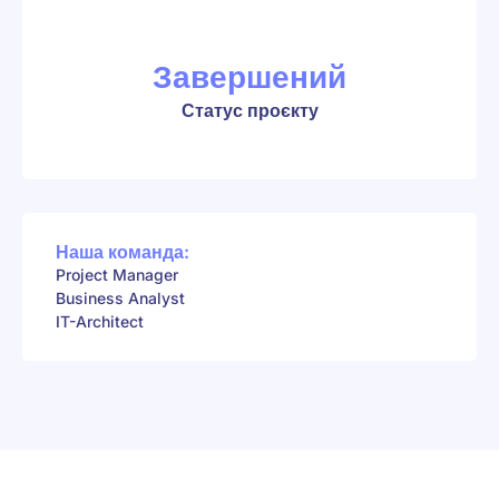
Завершений
Статус проєкту
Наша команда:
Project Manager
Business Analyst
IT-Architect