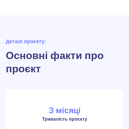
Деталі проєкту:
Основні факти про
проєкт
3 місяці
Тривалість проєкту