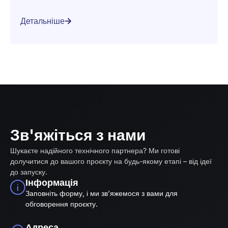
Детальніше
Зв'яжіться з нами
Шукаєте надійного технічного партнера? Ми готові
долучитися до вашого проєкту на будь-якому етапі – від ідеї
до запуску.
Інформація
Заповніть форму, і ми зв’яжемося з вами для
обговорення проєкту.
Адреса