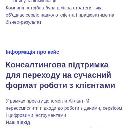
запису та комунікації.
Компанії потрібна була цілісна стратегія, яка
об’єднає сервіс навколо клієнта і працюватиме на
бізнес-результат.
Інформація про кейс
Консалтингова підтримка
для переходу на сучасний
формат роботи з клієнтами
У рамках проєкту допомогли Атлант-М
переосмислити підходи до роботи з даними, сервісом
і цифровими інструментами
Наш підхід