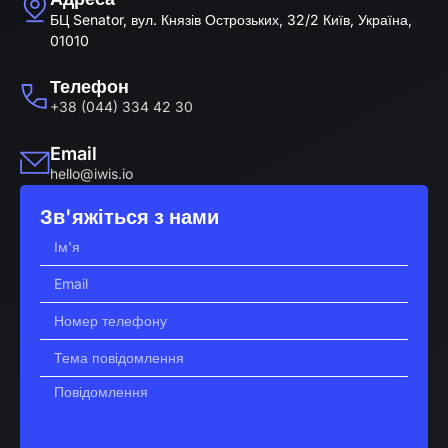
БЦ Senator, вул. Князів Острозьких, 32/2 Київ, Україна,
01010
Телефон
+38 (044) 334 42 30
Email
hello@iwis.io
Зв'яжіться з нами