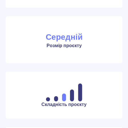
Середній
Розмір проєкту
Складність проєкту