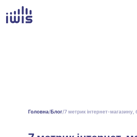
Головна
/
Блог
/