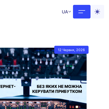
UA
12 Червня, 2026