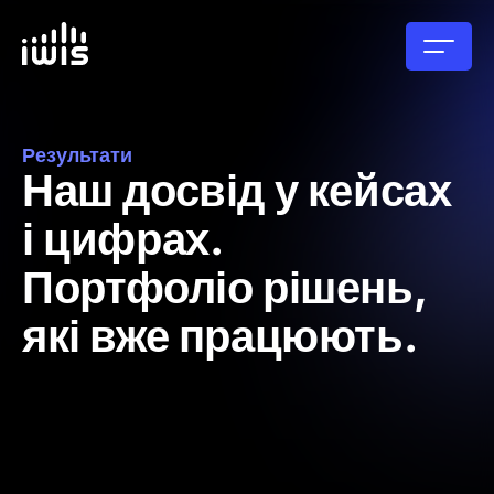
Результати
Наш досвід у кейсах
і цифрах.
Портфоліо рішень,
які вже працюють.