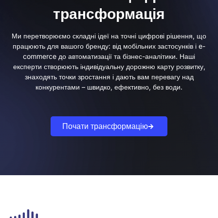
трансформація
Ми перетворюємо складні ідеї на точні цифрові рішення, що
працюють для вашого бренду: від мобільних застосунків і e-
commerce до автоматизації та бізнес-аналітики. Наші
експерти створюють індивідуальну дорожню карту розвитку,
знаходять точки зростання і дають вам перевагу над
конкурентами – швидко, ефективно, без води.
Почати трансформацію