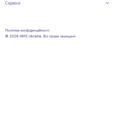
Сервіси
Політика конфіденційності
© 2026 IWIS Ukraine. Всі права захищені