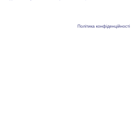
Політика конфіденційності