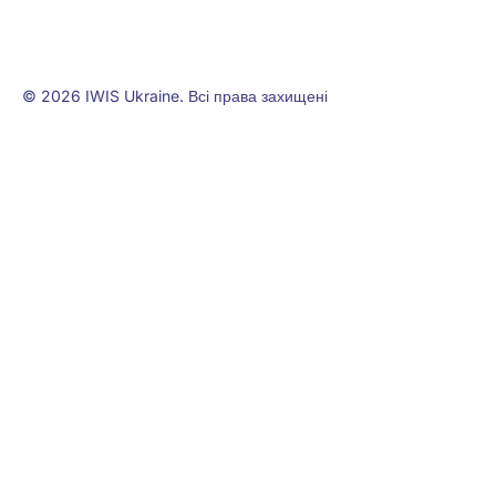
© 2026 IWIS Ukraine. Всі права захищені