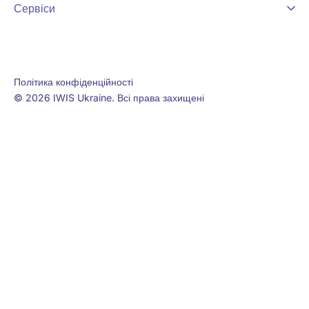
Сервіси
Політика конфіденційності
© 2026 IWIS Ukraine. Всі права захищені