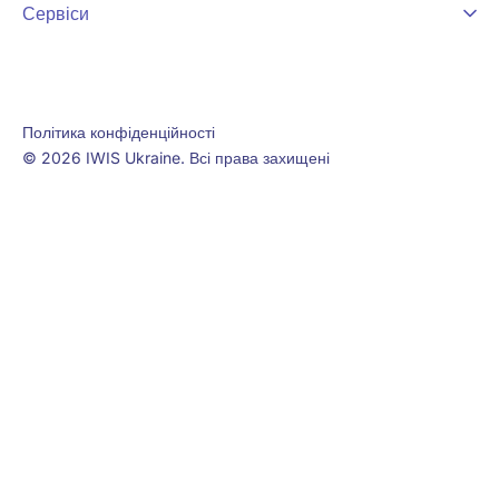
Сервіси
Політика конфіденційності
© 2026 IWIS Ukraine. Всі права захищені