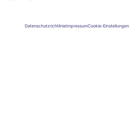
Cookie-Einstellungen
Datenschutzrichtlinie
Impressum