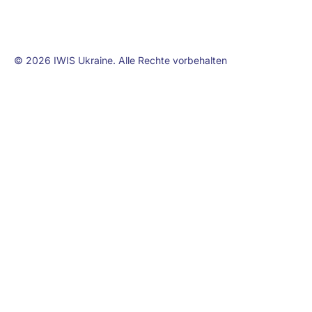
© 2026 IWIS Ukraine. Alle Rechte vorbehalten