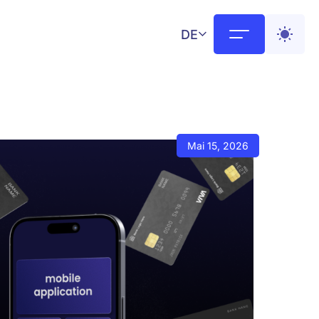
DE
Mai 15, 2026