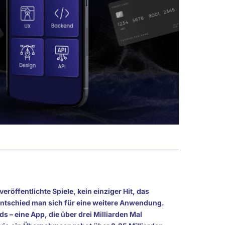
eröffentlichte Spiele, kein einziger Hit, das
entschied man sich für eine weitere Anwendung.
s – eine App, die über drei Milliarden Mal