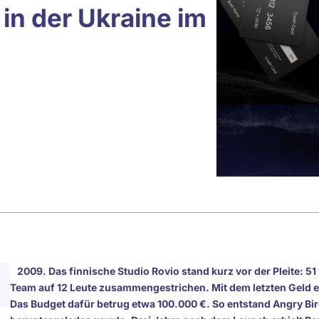
n der Ukraine im
2009. Das finnische Studio Rovio stand kurz vor der Pleite: 51 v
Team auf 12 Leute zusammengestrichen. Mit dem letzten Geld 
Das Budget dafür betrug etwa 100.000 €. So entstand Angry Bird