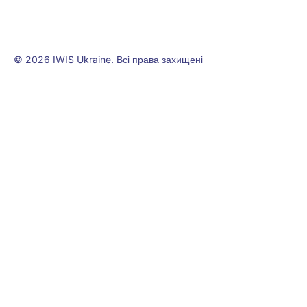
© 2026 IWIS Ukraine. Всі права захищені