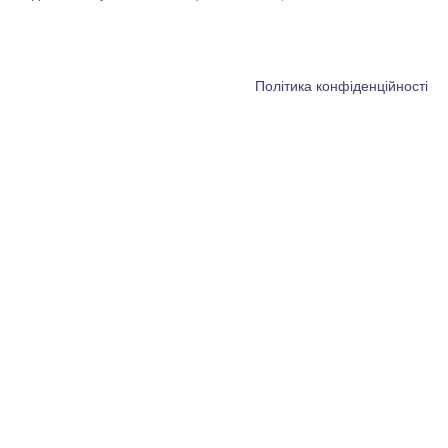
Політика конфіденційності