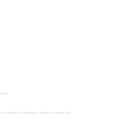
році
ваша компанія приймає рішення наосліп