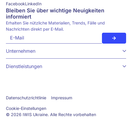
Facebook
LinkedIn
Bleiben Sie über wichtige Neuigkeiten
informiert
Erhalten Sie nützliche Materialien, Trends, Fälle und
Nachrichten direkt per E-Mail.
Unternehmen
Dienstleistungen
Datenschutzrichtlinie
Impressum
Cookie-Einstellungen
© 2026 IWIS Ukraine. Alle Rechte vorbehalten